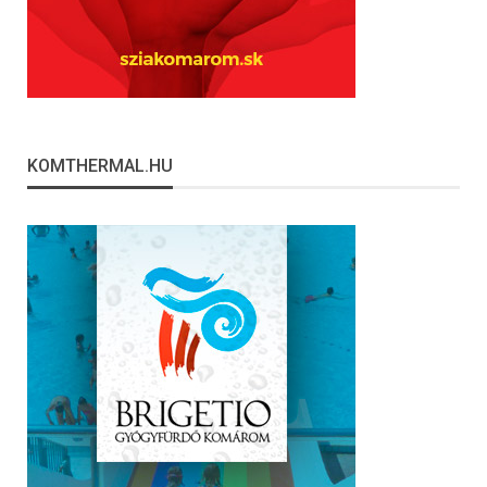
KOMTHERMAL.HU