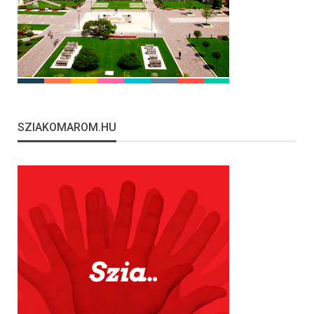
SZIAKOMAROM.HU