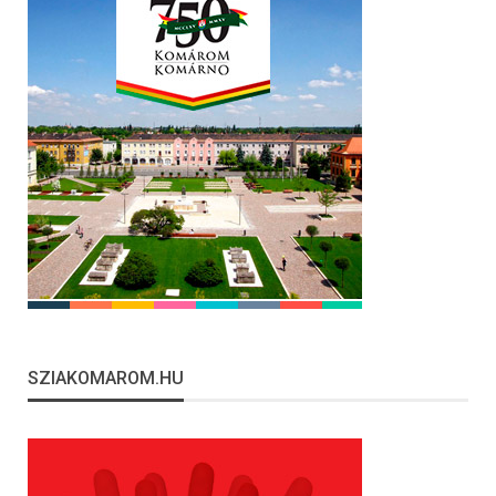
SZIAKOMAROM.HU