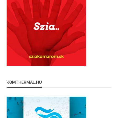
KOMTHERMAL.HU