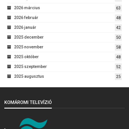
2026 március
63
2026 február
48
2026 január
42
2025 december
50
2025 november
58
2025 október
48
2025 szeptember
52
2025 augusztus
25
KOMÁROMI TELEVÍZIÓ