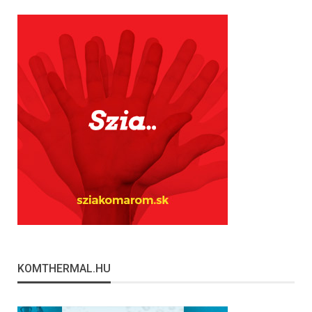
KOMTHERMAL.HU