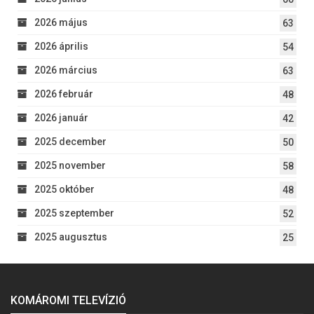
2026 május
63
2026 április
54
2026 március
63
2026 február
48
2026 január
42
2025 december
50
2025 november
58
2025 október
48
2025 szeptember
52
2025 augusztus
25
KOMÁROMI TELEVÍZIÓ