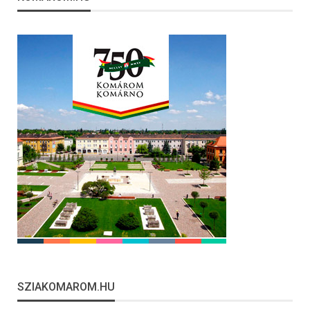
SZIAKOMAROM.HU