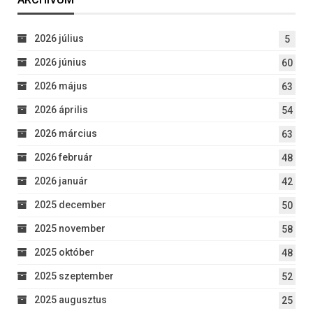
2026 július
5
2026 június
60
2026 május
63
2026 április
54
2026 március
63
2026 február
48
2026 január
42
2025 december
50
2025 november
58
2025 október
48
2025 szeptember
52
2025 augusztus
25