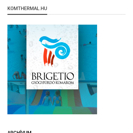
KOMTHERMAL.HU
ARCHÍVUM