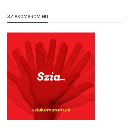
SZIAKOMAROM.HU