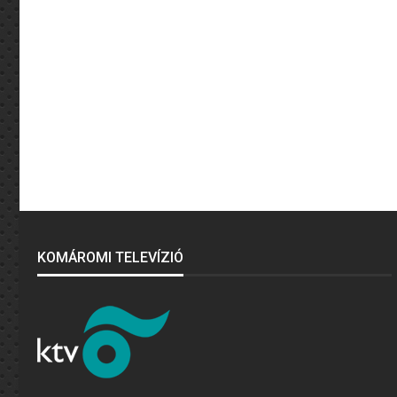
KOMÁROMI TELEVÍZIÓ