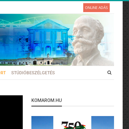
ONLINE ADÁS
ORT
STÚDIÓBESZÉLGETÉS
KOMAROM.HU