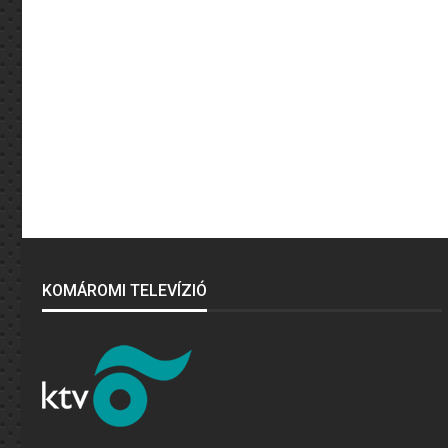
KOMÁROMI TELEVÍZIÓ