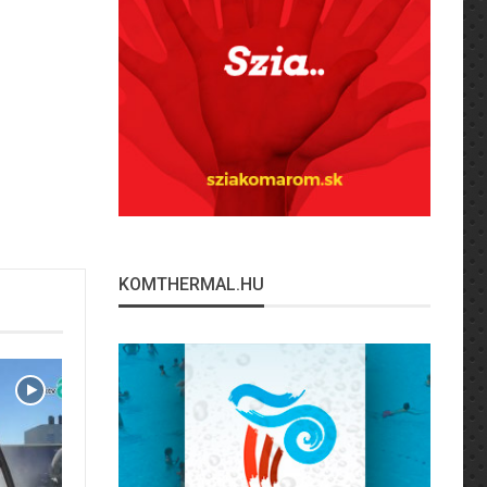
KOMTHERMAL.HU