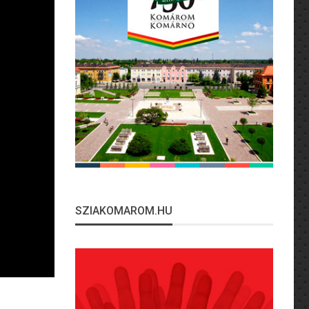
SZIAKOMAROM.HU