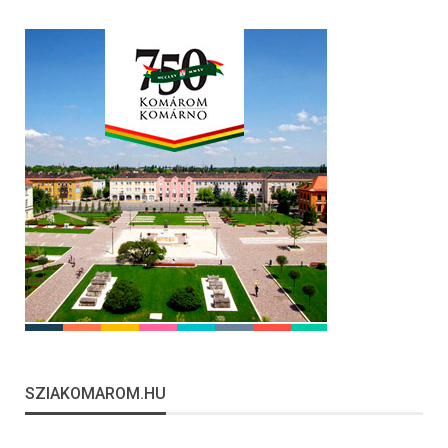
SZIAKOMAROM.HU