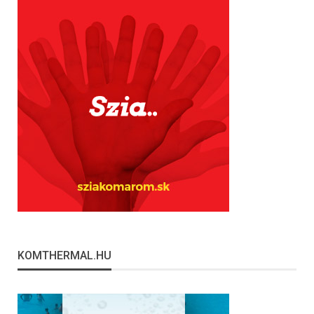
KOMTHERMAL.HU