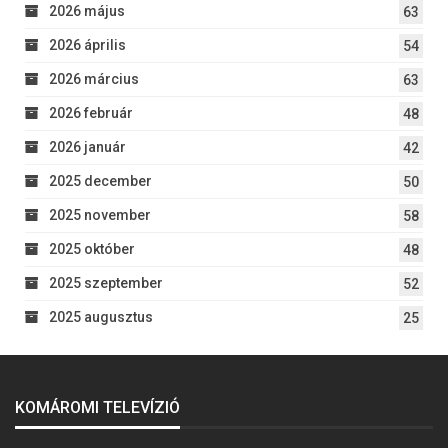
2026 május
63
2026 április
54
2026 március
63
2026 február
48
2026 január
42
2025 december
50
2025 november
58
2025 október
48
2025 szeptember
52
2025 augusztus
25
KOMÁROMI TELEVÍZIÓ