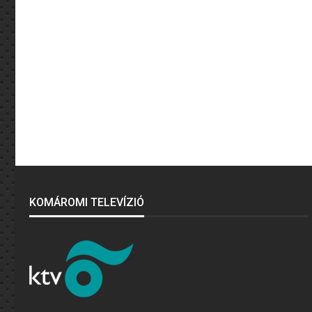
KOMÁROMI TELEVÍZIÓ