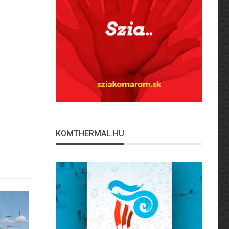
KOMTHERMAL.HU