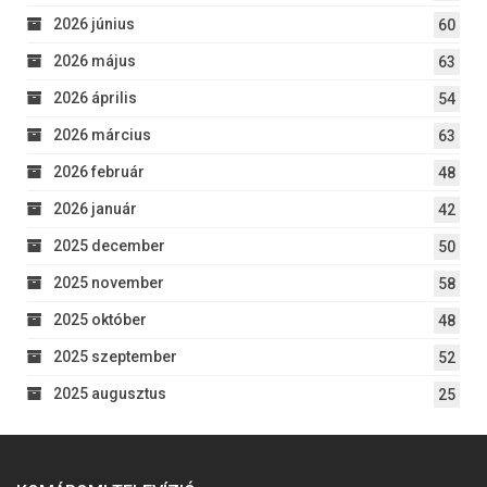
2026 június
60
2026 május
63
2026 április
54
2026 március
63
2026 február
48
2026 január
42
2025 december
50
2025 november
58
2025 október
48
2025 szeptember
52
2025 augusztus
25