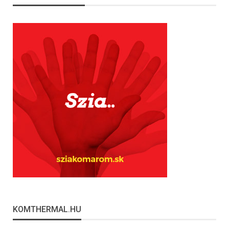
KOMTHERMAL.HU