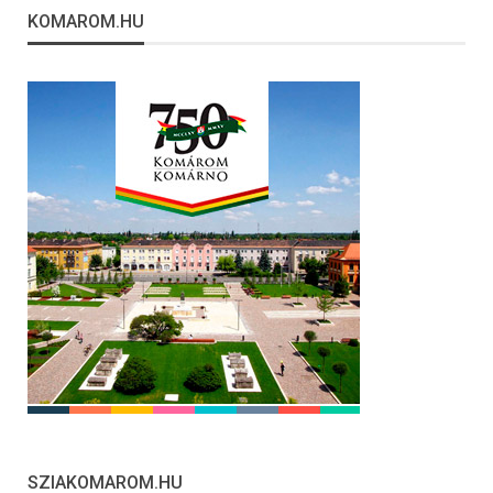
KOMAROM.HU
SZIAKOMAROM.HU