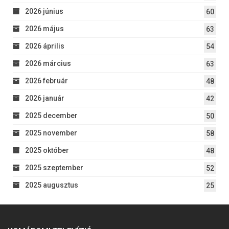
2026 június
60
2026 május
63
2026 április
54
2026 március
63
2026 február
48
2026 január
42
2025 december
50
2025 november
58
2025 október
48
2025 szeptember
52
2025 augusztus
25