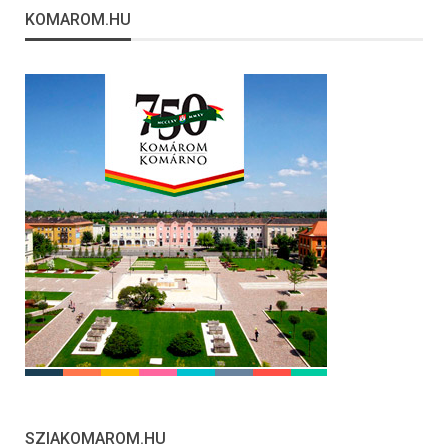
KOMAROM.HU
SZIAKOMAROM.HU