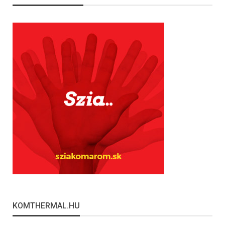
KOMTHERMAL.HU