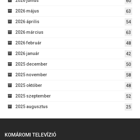
2026 június
60
2026 május
63
2026 április
54
2026 március
63
2026 február
48
2026 január
42
2025 december
50
2025 november
58
2025 október
48
2025 szeptember
52
2025 augusztus
25
KOMÁROMI TELEVÍZIÓ