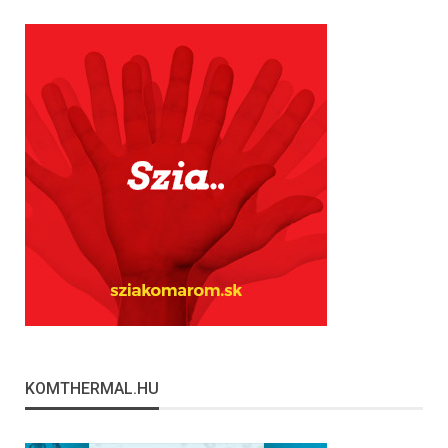
KOMTHERMAL.HU