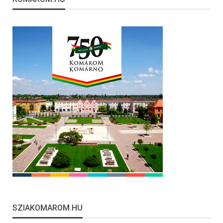
SZIAKOMAROM.HU