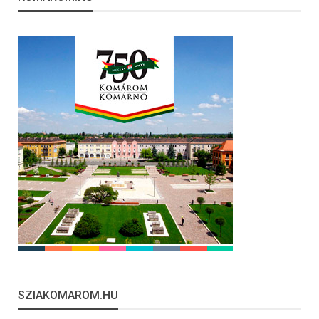
SZIAKOMAROM.HU