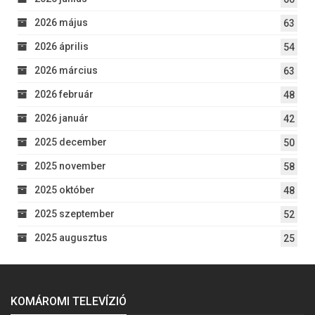
2026 május
63
2026 április
54
2026 március
63
2026 február
48
2026 január
42
2025 december
50
2025 november
58
2025 október
48
2025 szeptember
52
2025 augusztus
25
KOMÁROMI TELEVÍZIÓ