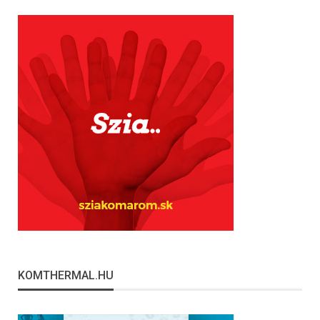
KOMTHERMAL.HU