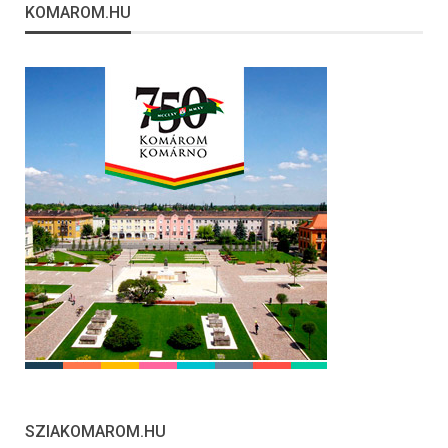
KOMAROM.HU
SZIAKOMAROM.HU