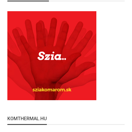
KOMTHERMAL.HU