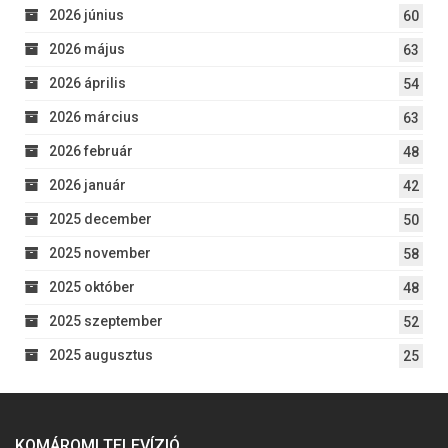
2026 június
60
2026 május
63
2026 április
54
2026 március
63
2026 február
48
2026 január
42
2025 december
50
2025 november
58
2025 október
48
2025 szeptember
52
2025 augusztus
25
KOMÁROMI TELEVÍZIÓ