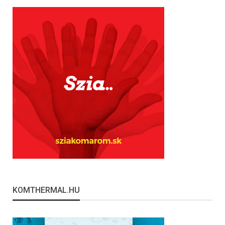
KOMTHERMAL.HU