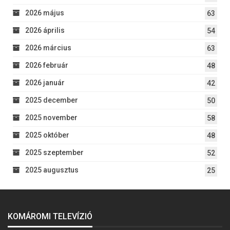
2026 május
63
2026 április
54
2026 március
63
2026 február
48
2026 január
42
2025 december
50
2025 november
58
2025 október
48
2025 szeptember
52
2025 augusztus
25
KOMÁROMI TELEVÍZIÓ