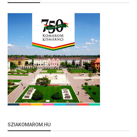
SZIAKOMAROM.HU