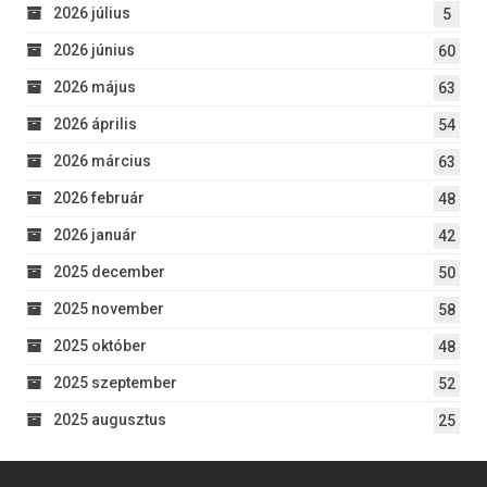
2026 július
5
2026 június
60
2026 május
63
2026 április
54
2026 március
63
2026 február
48
2026 január
42
2025 december
50
2025 november
58
2025 október
48
2025 szeptember
52
2025 augusztus
25