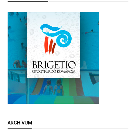
ARCHÍVUM