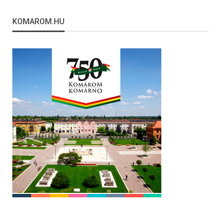
KOMAROM.HU