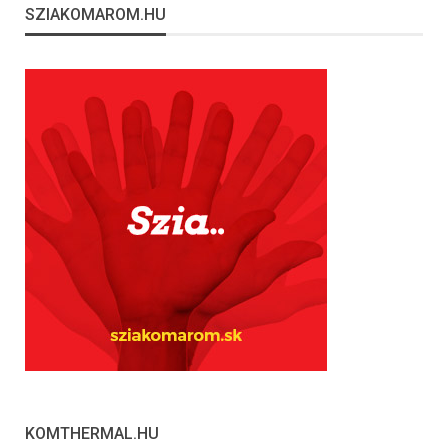
SZIAKOMAROM.HU
KOMTHERMAL.HU