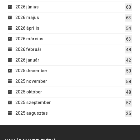
2026 június
60
2026 május
63
2026 április
54
2026 március
63
2026 február
48
2026 január
42
2025 december
50
2025 november
58
2025 október
48
2025 szeptember
52
2025 augusztus
25