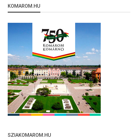
KOMAROM.HU
SZIAKOMAROM.HU