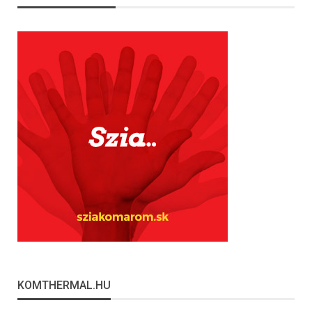
KOMTHERMAL.HU