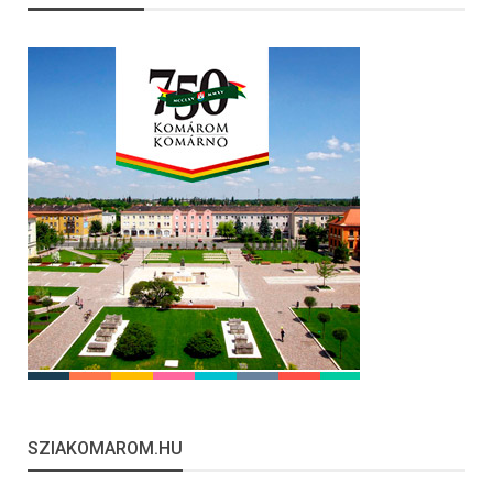
SZIAKOMAROM.HU