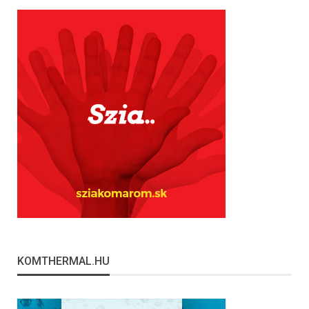
KOMTHERMAL.HU