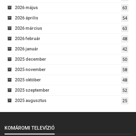
2026 május
63
2026 április
54
2026 március
63
2026 február
48
2026 január
42
2025 december
50
2025 november
58
2025 október
48
2025 szeptember
52
2025 augusztus
25
KOMÁROMI TELEVÍZIÓ