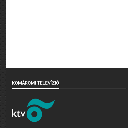
KOMÁROMI TELEVÍZIÓ