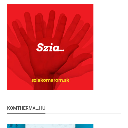
KOMTHERMAL.HU