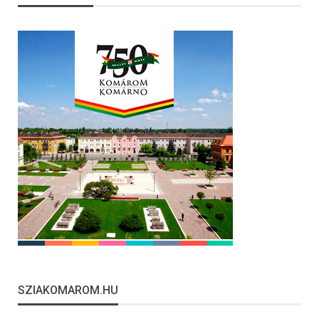
SZIAKOMAROM.HU