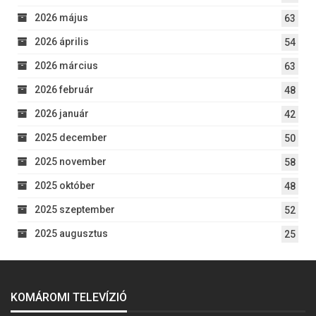
2026 május
63
2026 április
54
2026 március
63
2026 február
48
2026 január
42
2025 december
50
2025 november
58
2025 október
48
2025 szeptember
52
2025 augusztus
25
KOMÁROMI TELEVÍZIÓ