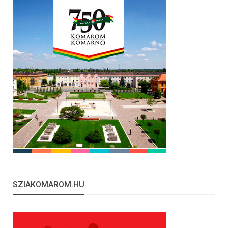
SZIAKOMAROM.HU