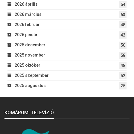
2026 április
54
2026 március
63
2026 február
48
2026 január
42
2025 december
50
2025 november
58
2025 október
48
2025 szeptember
52
2025 augusztus
25
KOMÁROMI TELEVÍZIÓ