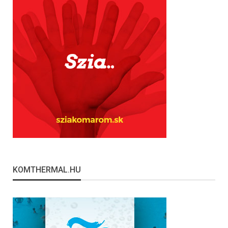
KOMTHERMAL.HU