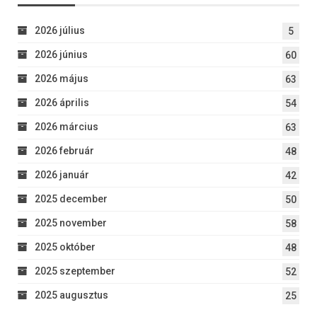
2026 július
5
2026 június
60
2026 május
63
2026 április
54
2026 március
63
2026 február
48
2026 január
42
2025 december
50
2025 november
58
2025 október
48
2025 szeptember
52
2025 augusztus
25