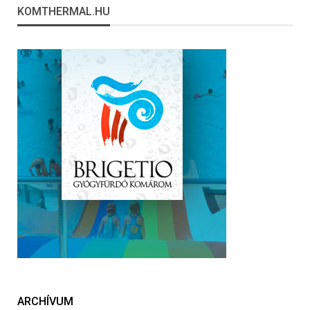
KOMTHERMAL.HU
ARCHÍVUM