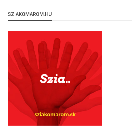
SZIAKOMAROM.HU