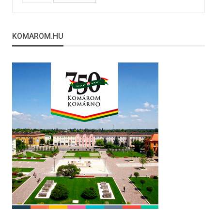
KOMAROM.HU