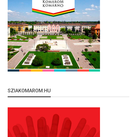
SZIAKOMAROM.HU