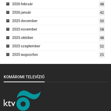
2026 február
48
2026 január
42
2025 december
50
2025 november
58
2025 október
48
2025 szeptember
52
2025 augusztus
25
KOMÁROMI TELEVÍZIÓ