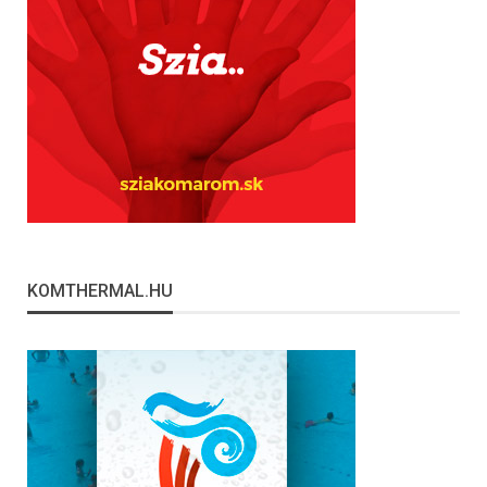
KOMTHERMAL.HU