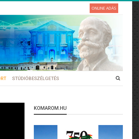
ONLINE ADÁS
ORT
STÚDIÓBESZÉLGETÉS
KOMAROM.HU