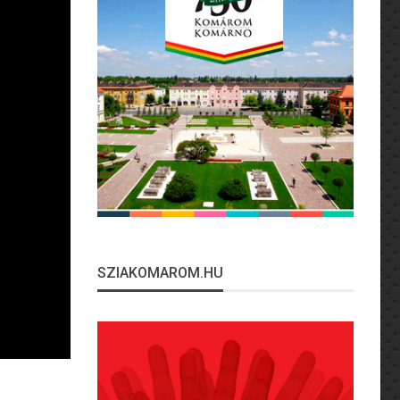
SZIAKOMAROM.HU