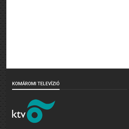
KOMÁROMI TELEVÍZIÓ