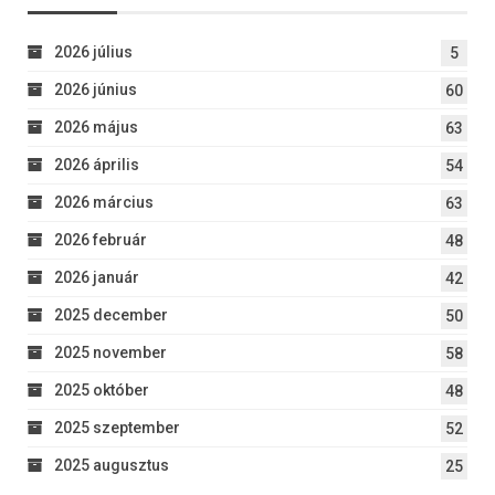
2026 július
5
2026 június
60
2026 május
63
2026 április
54
2026 március
63
2026 február
48
2026 január
42
2025 december
50
2025 november
58
2025 október
48
2025 szeptember
52
2025 augusztus
25