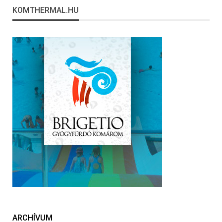
KOMTHERMAL.HU
ARCHÍVUM