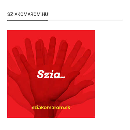
SZIAKOMAROM.HU