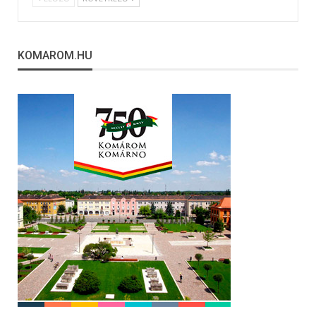
KOMAROM.HU