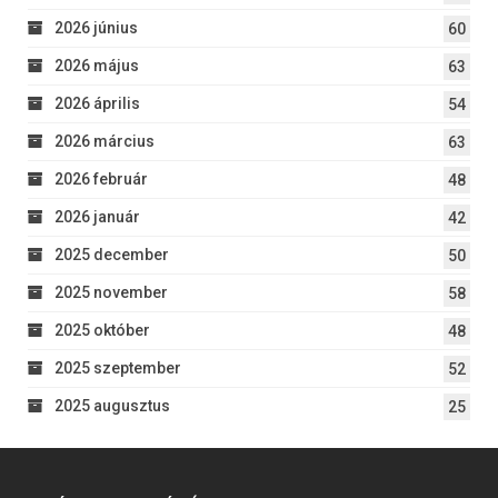
2026 június
60
2026 május
63
2026 április
54
2026 március
63
2026 február
48
2026 január
42
2025 december
50
2025 november
58
2025 október
48
2025 szeptember
52
2025 augusztus
25