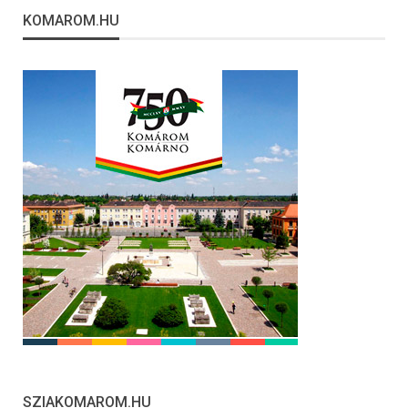
KOMAROM.HU
SZIAKOMAROM.HU