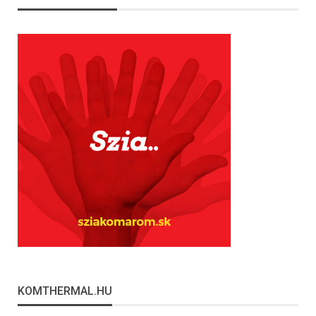
KOMTHERMAL.HU