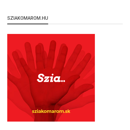
SZIAKOMAROM.HU