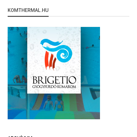
KOMTHERMAL.HU