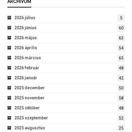
ARCHÍVUM
2026 július
5
2026 június
60
2026 május
63
2026 április
54
2026 március
63
2026 február
48
2026 január
42
2025 december
50
2025 november
58
2025 október
48
2025 szeptember
52
2025 augusztus
25