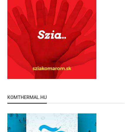
KOMTHERMAL.HU