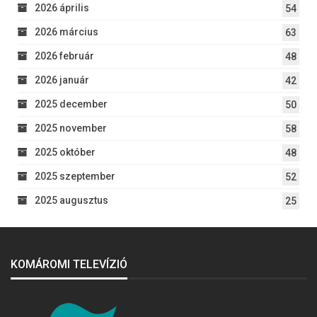
2026 április
54
2026 március
63
2026 február
48
2026 január
42
2025 december
50
2025 november
58
2025 október
48
2025 szeptember
52
2025 augusztus
25
KOMÁROMI TELEVÍZIÓ