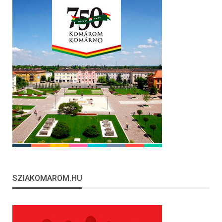
SZIAKOMAROM.HU