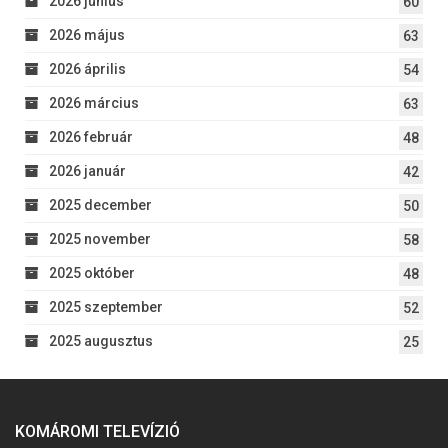
2026 június
60
2026 május
63
2026 április
54
2026 március
63
2026 február
48
2026 január
42
2025 december
50
2025 november
58
2025 október
48
2025 szeptember
52
2025 augusztus
25
KOMÁROMI TELEVÍZIÓ