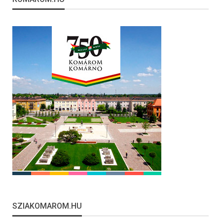
SZIAKOMAROM.HU