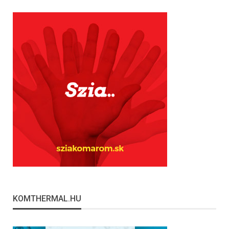
KOMTHERMAL.HU