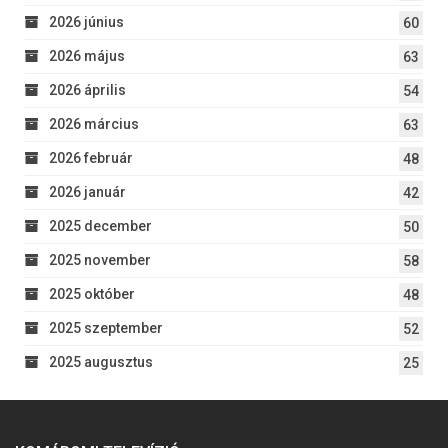
2026 június
60
2026 május
63
2026 április
54
2026 március
63
2026 február
48
2026 január
42
2025 december
50
2025 november
58
2025 október
48
2025 szeptember
52
2025 augusztus
25