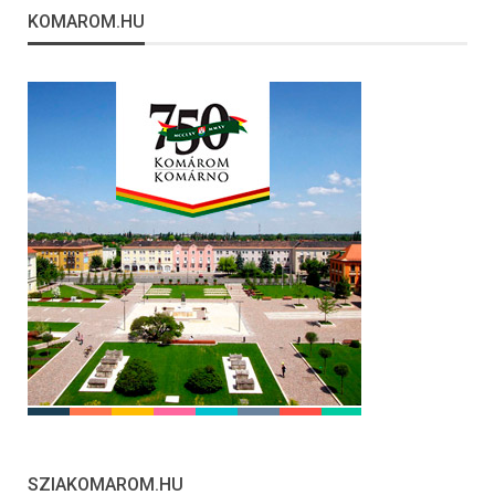
KOMAROM.HU
SZIAKOMAROM.HU