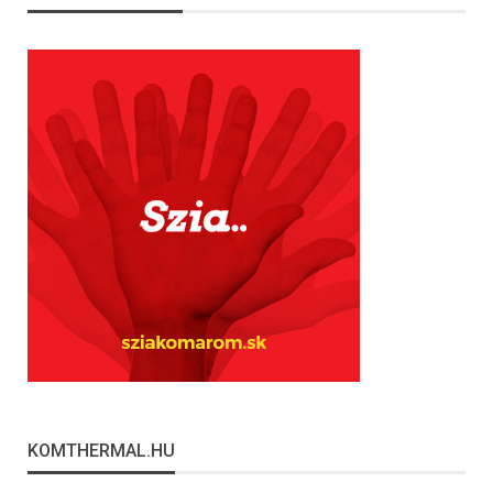
KOMTHERMAL.HU