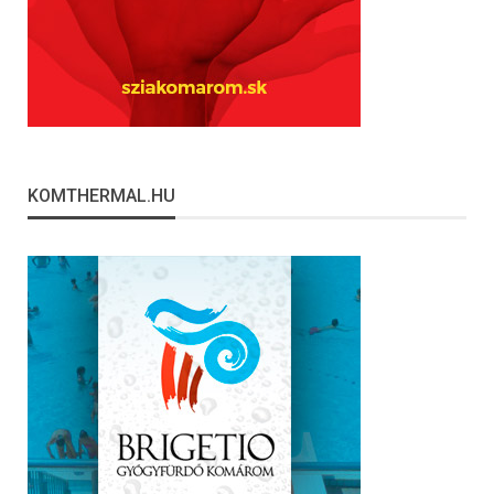
KOMTHERMAL.HU