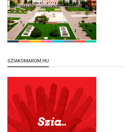
SZIAKOMAROM.HU