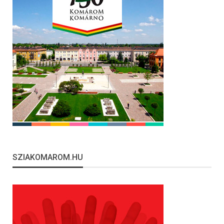
SZIAKOMAROM.HU