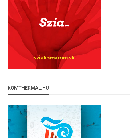
KOMTHERMAL.HU