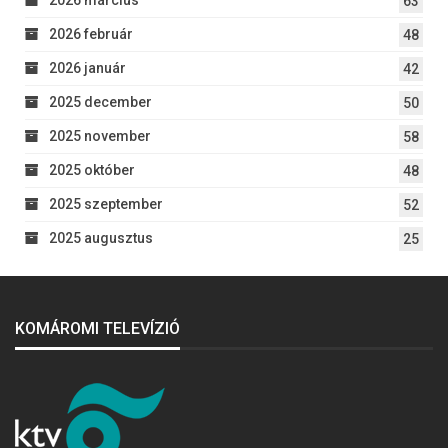
63
2026 február
48
2026 január
42
2025 december
50
2025 november
58
2025 október
48
2025 szeptember
52
2025 augusztus
25
KOMÁROMI TELEVÍZIÓ