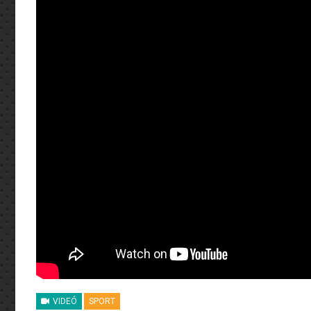
VIDEÓ
SPORT