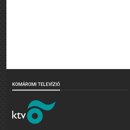
KOMÁROMI TELEVÍZIÓ