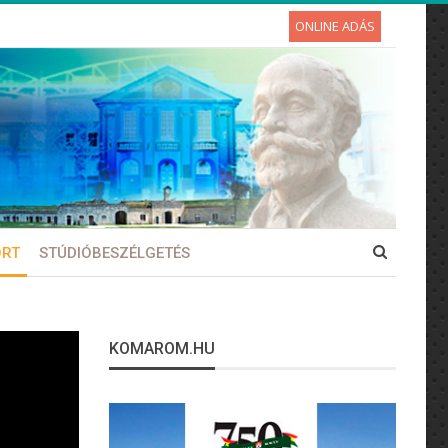
ONLINE ADÁS
ORT
STÚDIÓBESZÉLGETÉS
KOMAROM.HU