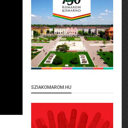
SZIAKOMAROM.HU