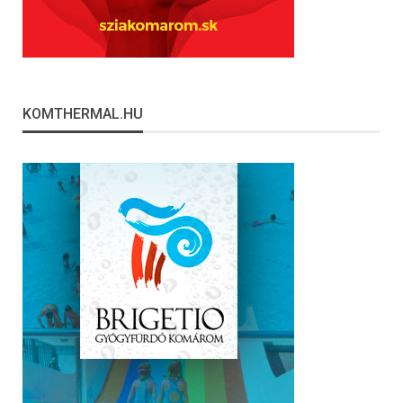
KOMTHERMAL.HU