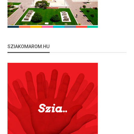
SZIAKOMAROM.HU