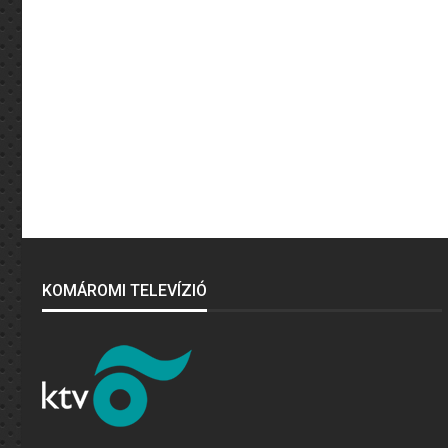
KOMÁROMI TELEVÍZIÓ