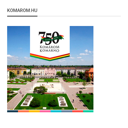
KOMAROM.HU