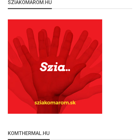
SZIAKOMAROM.HU
KOMTHERMAL.HU