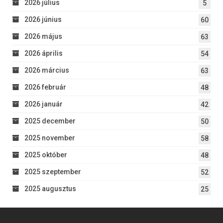
2026 július
5
2026 június
60
2026 május
63
2026 április
54
2026 március
63
2026 február
48
2026 január
42
2025 december
50
2025 november
58
2025 október
48
2025 szeptember
52
2025 augusztus
25