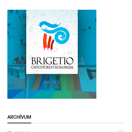
ARCHÍVUM