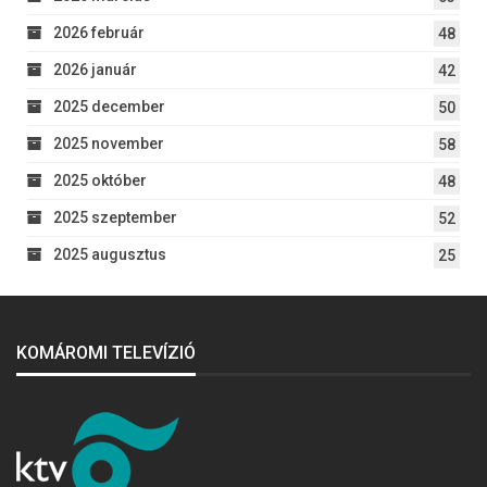
2026 február
48
2026 január
42
2025 december
50
2025 november
58
2025 október
48
2025 szeptember
52
2025 augusztus
25
KOMÁROMI TELEVÍZIÓ