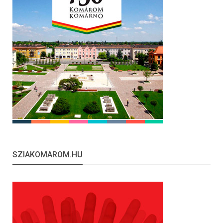
SZIAKOMAROM.HU