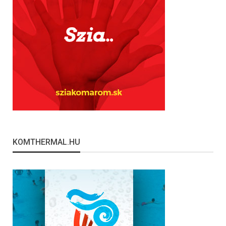
KOMTHERMAL.HU