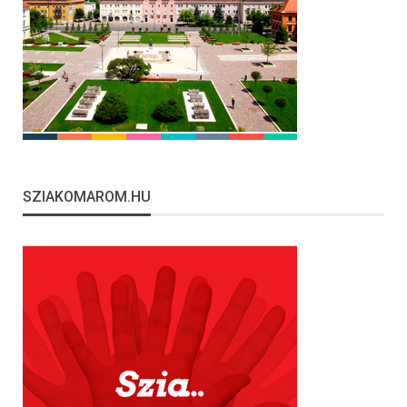
SZIAKOMAROM.HU