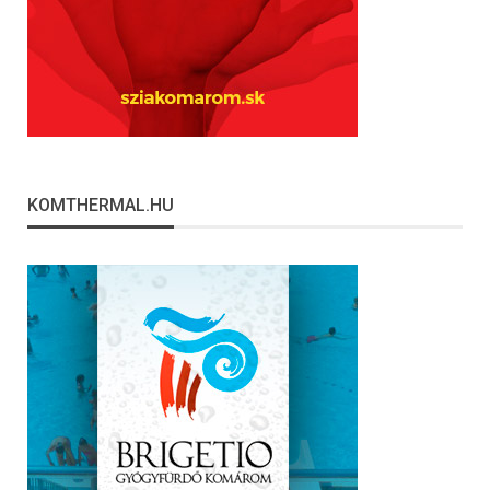
KOMTHERMAL.HU