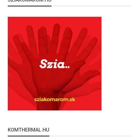
KOMTHERMAL.HU