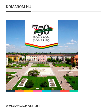
KOMAROM.HU
SZIAKOMAROM.HU