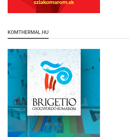
KOMTHERMAL.HU