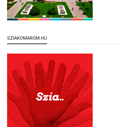
SZIAKOMAROM.HU