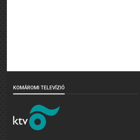
KOMÁROMI TELEVÍZIÓ