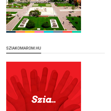
SZIAKOMAROM.HU