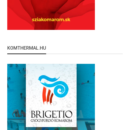
KOMTHERMAL.HU