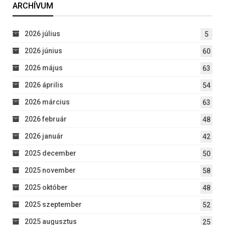
ARCHÍVUM
2026 július
5
2026 június
60
2026 május
63
2026 április
54
2026 március
63
2026 február
48
2026 január
42
2025 december
50
2025 november
58
2025 október
48
2025 szeptember
52
2025 augusztus
25