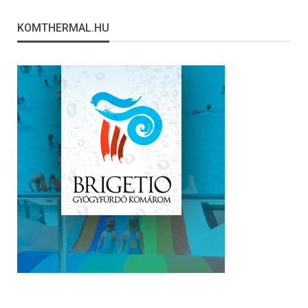
KOMTHERMAL.HU