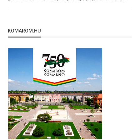
KOMAROM.HU