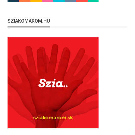
SZIAKOMAROM.HU