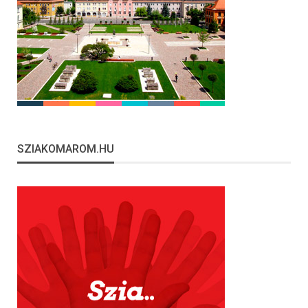
SZIAKOMAROM.HU