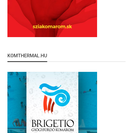
KOMTHERMAL.HU