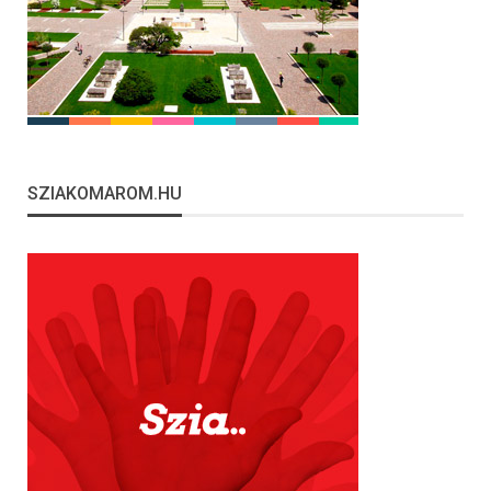
SZIAKOMAROM.HU