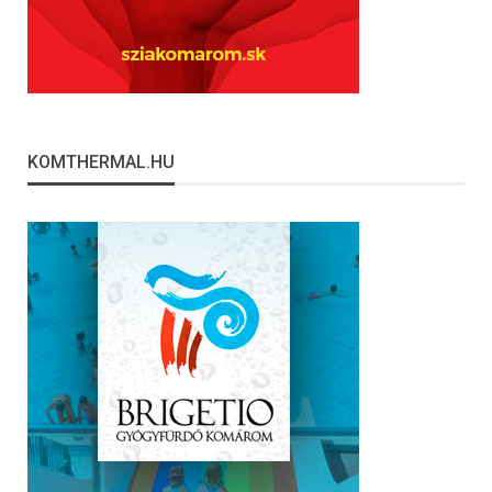
KOMTHERMAL.HU