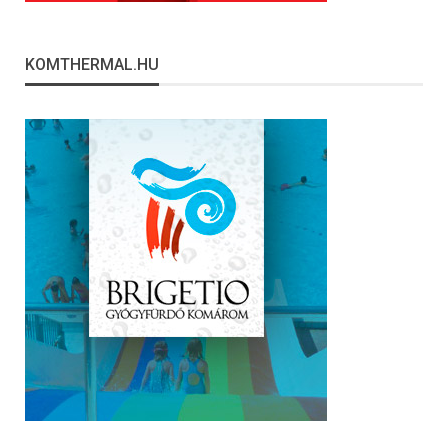
KOMTHERMAL.HU