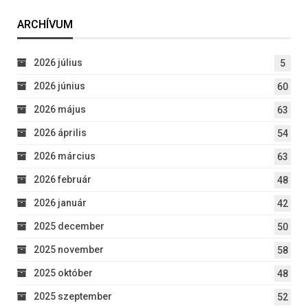
ARCHÍVUM
2026 július
5
2026 június
60
2026 május
63
2026 április
54
2026 március
63
2026 február
48
2026 január
42
2025 december
50
2025 november
58
2025 október
48
2025 szeptember
52