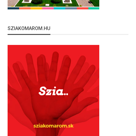
SZIAKOMAROM.HU