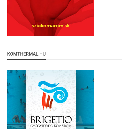
KOMTHERMAL.HU