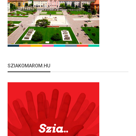
SZIAKOMAROM.HU