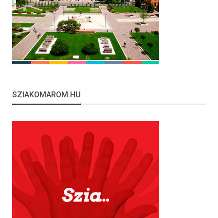
SZIAKOMAROM.HU