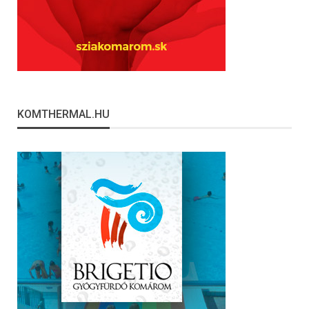
KOMTHERMAL.HU