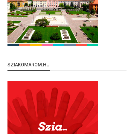
SZIAKOMAROM.HU