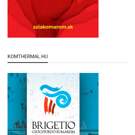
KOMTHERMAL.HU