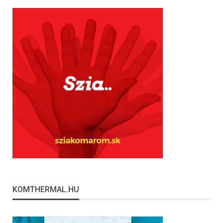
KOMTHERMAL.HU