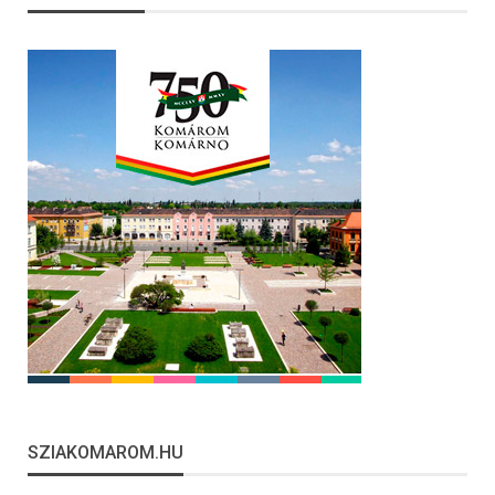
SZIAKOMAROM.HU