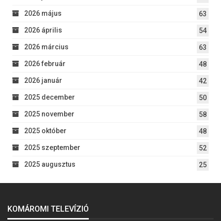
2026 május
63
2026 április
54
2026 március
63
2026 február
48
2026 január
42
2025 december
50
2025 november
58
2025 október
48
2025 szeptember
52
2025 augusztus
25
KOMÁROMI TELEVÍZIÓ