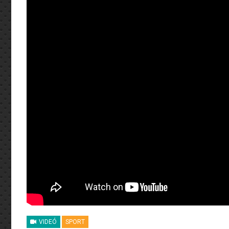
VIDEÓ
SPORT