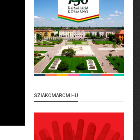
SZIAKOMAROM.HU