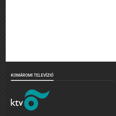
KOMÁROMI TELEVÍZIÓ