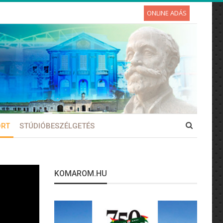
ONLINE ADÁS
ORT
STÚDIÓBESZÉLGETÉS
KOMAROM.HU